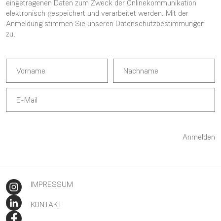
eingetragenen Daten zum Zweck der Onlinekommunikation
elektronisch gespeichert und verarbeitet werden. Mit der
Anmeldung stimmen Sie unseren
Datenschutzbestimmungen
zu.
Anmelden
IMPRESSUM
KONTAKT