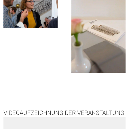
VIDEOAUFZEICHNUNG DER VERANSTALTUNG