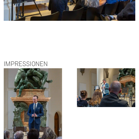
IMPRESSIONEN