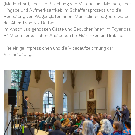
(Moderation), über die Beziehung von Material und Mensch, über
Hingabe und Aufmerksamkeit im Schaffensprozess und die
Bedeutung von Wegbegleiter:innen. Musikalisch begleitet wurde
der Abend von Nik Bärtsch.
Im Anschluss genossen Gäste und Besucher:innen im Foyer des
BNM den persönlichen Austausch bei Getränken und Imbiss.
Hier einige Impressionen und die Videoaufzeichnung der
Veranstaltung.