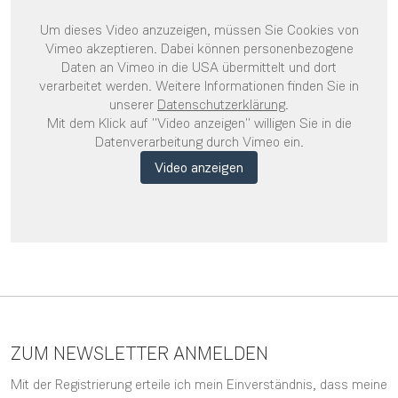
Um dieses Video anzuzeigen, müssen Sie Cookies von
Vimeo akzeptieren. Dabei können personenbezogene
Daten an Vimeo in die USA übermittelt und dort
verarbeitet werden. Weitere Informationen finden Sie in
unserer
Datenschutzerklärung
.
Mit dem Klick auf "Video anzeigen" willigen Sie in die
Datenverarbeitung durch Vimeo ein.
Video anzeigen
ZUM NEWSLETTER ANMELDEN
Mit der Registrierung erteile ich mein Einverständnis, dass meine