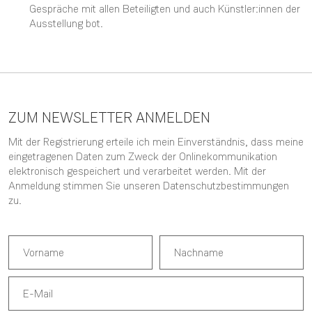
Gespräche mit allen Beteiligten und auch Künstler:innen der
Ausstellung bot.
ZUM NEWSLETTER ANMELDEN
Mit der Registrierung erteile ich mein Einverständnis, dass meine
eingetragenen Daten zum Zweck der Onlinekommunikation
elektronisch gespeichert und verarbeitet werden. Mit der
Anmeldung stimmen Sie unseren
Datenschutzbestimmungen
zu.