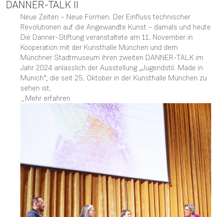
DANNER-TALK II
Neue Zeiten – Neue Formen. Der Einfluss technischer
Revolutionen auf die Angewandte Kunst – damals und heute
Die Danner-Stiftung veranstaltete am 11. November in
Kooperation mit der Kunsthalle München und dem
Münchner Stadtmuseum ihren zweiten DANNER-TALK im
Jahr 2024 anlässlich der Ausstellung „Jugendstil. Made in
Munich“, die seit 25. Oktober in der Kunsthalle München zu
sehen ist.
Mehr erfahren