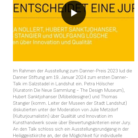
Im Rahmen der Ausstellung zum Danner-Preis 2023 lud die
Danner Stiftung am 19. Januar 2024 zum ersten Danner-
Talk im Salzstadel in Landshut ein. Petra Hölscher
(Kuratorin Die Neue Sammlung – The Design Museum),
Hubert Sanktjohanser (Möbeldesigner) und Thomas
Stangier (komm. Leiter der Museen der Stadt Landshut)
diskutierten unter der Moderation von Julie Metzdorf
(Kulturjournalistin) über Qualität und Innovation im
Kunsthandwerk sowie über Bewertungskriterien einer Jury.
An den Talk schloss sich ein Ausstellungsrundgang in der
Heiliggeistkirche an, der die Möglichkeit für individuelle