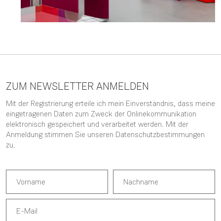
ZUM NEWSLETTER ANMELDEN
Mit der Registrierung erteile ich mein Einverständnis, dass meine
eingetragenen Daten zum Zweck der Onlinekommunikation
elektronisch gespeichert und verarbeitet werden. Mit der
Anmeldung stimmen Sie unseren
Datenschutzbestimmungen
zu.