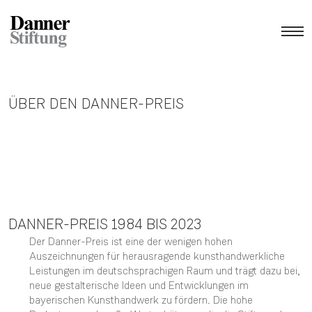
ÜBER DEN DANNER-PREIS
DANNER-PREIS 1984 BIS 2023
Der Danner-Preis ist eine der wenigen hohen
Auszeichnungen für herausragende kunsthandwerkliche
Leistungen im deutschsprachigen Raum und trägt dazu bei,
neue gestalterische Ideen und Entwicklungen im
bayerischen Kunsthandwerk zu fördern. Die hohe