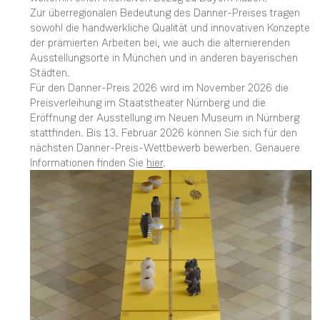
Zur überregionalen Bedeutung des Danner-Preises tragen
sowohl die handwerkliche Qualität und innovativen Konzepte
der prämierten Arbeiten bei, wie auch die alternierenden
Ausstellungsorte in München und in anderen bayerischen
Städten.
Für den Danner-Preis 2026 wird im November 2026 die
Preisverleihung im Staatstheater Nürnberg und die
Eröffnung der Ausstellung im Neuen Museum in Nürnberg
stattfinden. Bis 13. Februar 2026 können Sie sich für den
nächsten Danner-Preis-Wettbewerb bewerben. Genauere
Informationen finden Sie
hier
.