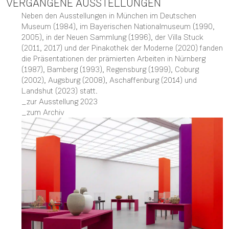
VERGANGENE AUSSTELLUNGEN
Neben den Ausstellungen in München im Deutschen
Museum (1984), im Bayerischen Nationalmuseum (1990,
2005), in der Neuen Sammlung (1996), der Villa Stuck
(2011, 2017) und der Pinakothek der Moderne (2020) fanden
die Präsentationen der prämierten Arbeiten in Nürnberg
(1987), Bamberg (1993), Regensburg (1999), Coburg
(2002), Augsburg (2008), Aschaffenburg (2014) und
Landshut (2023) statt.
zur Ausstellung 2023
zum Archiv