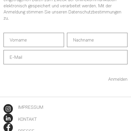
elektronisch gespeichert und verarbeitet werden. Mit der
Anmeldung stimmen Sie unseren
Datenschutzbestimmungen
zu.
Anmelden
IMPRESSUM
KONTAKT