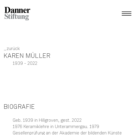
zurück
KAREN MÜLLER
1939
- 2022
BIOGRAFIE
Geb. 1939 in Hillgroven, gest. 2022
1976 Keramiklehre in Unterammergau. 1979
Gesellenprüfung an der Akademie der bildenden Künste