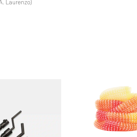
. Laurenzo)