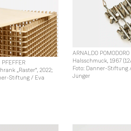
ARNALDO POMODORO
Halsschmuck, 1967 (12
 PFEFFER
Foto: Danner-Stiftung 
hrank „Raster“, 2022;
Jünger
er-Stiftung / Eva