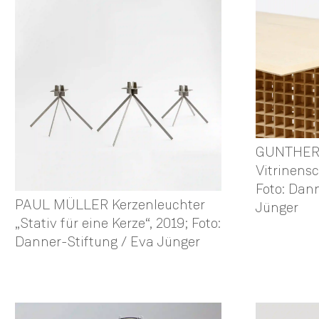
GUNTHER
Vitrinensc
Foto: Dann
PAUL MÜLLER Kerzenleuchter
Jünger
„Stativ für eine Kerze“, 2019; Foto:
Danner-Stiftung / Eva Jünger