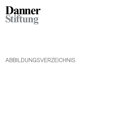
ABBILDUNGSVERZEICHNIS