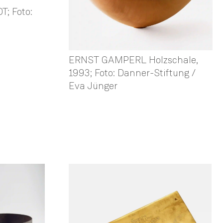
; Foto:
ERNST GAMPERL Holzschale,
1993; Foto: Danner-Stiftung /
Eva Jünger