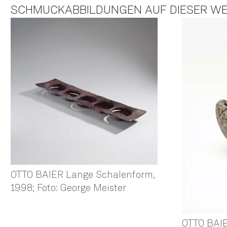
SCHMUCKABBILDUNGEN AUF DIESER WE
OTTO BAIER Lange Schalenform,
1998; Foto: George Meister
OTTO BAIE