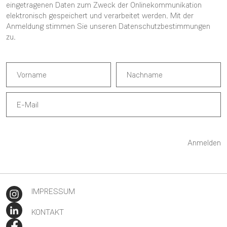
eingetragenen Daten zum Zweck der Onlinekommunikation
elektronisch gespeichert und verarbeitet werden. Mit der
Anmeldung stimmen Sie unseren
Datenschutzbestimmungen
zu.
Anmelden
IMPRESSUM
KONTAKT