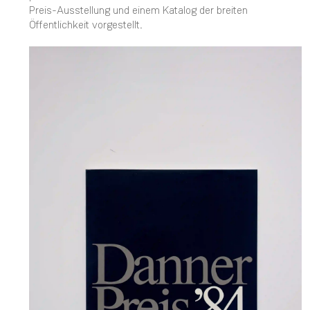
Preis-Ausstellung und einem Katalog der breiten
Öffentlichkeit vorgestellt.