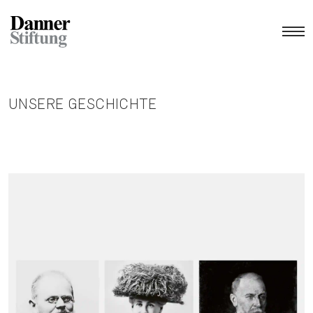
UNSERE GESCHICHTE