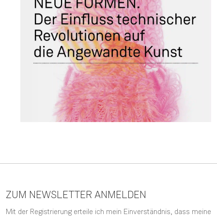
ZUM NEWSLETTER ANMELDEN
Mit der Registrierung erteile ich mein Einverständnis, dass meine