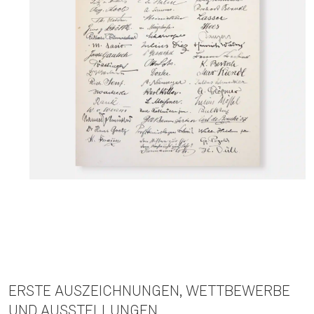
ERSTE AUSZEICHNUNGEN, WETTBEWERBE
UND AUSSTELLUNGEN