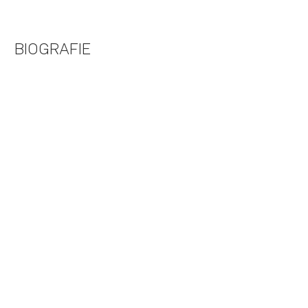
BIOGRAFIE