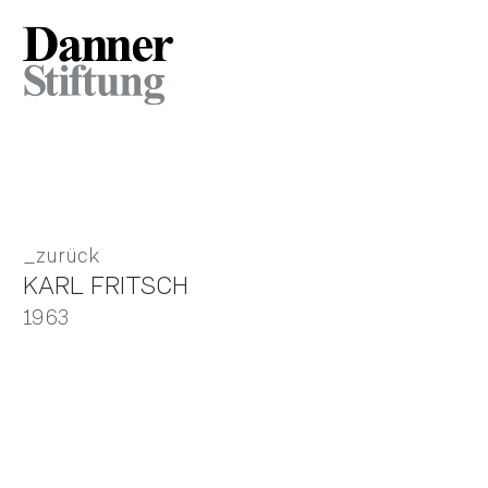
zurück
KARL FRITSCH
1963