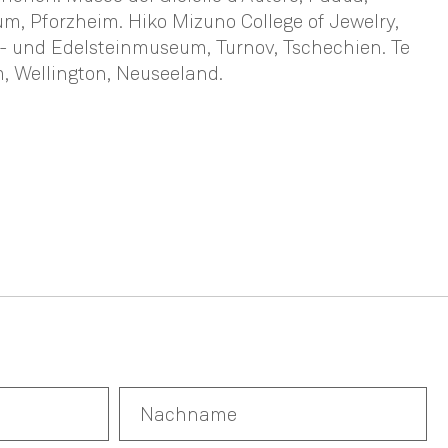
, Pforzheim. Hiko Mizuno College of Jewelry,
- und Edelsteinmuseum, Turnov, Tschechien. Te
 Wellington, Neuseeland.