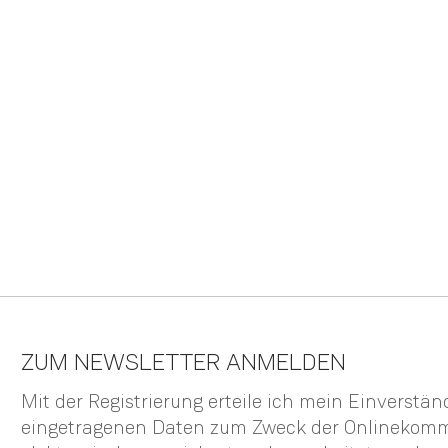
ZUM NEWSLETTER ANMELDEN
Mit der Registrierung erteile ich mein Einverstä
eingetragenen Daten zum Zweck der Onlinekom