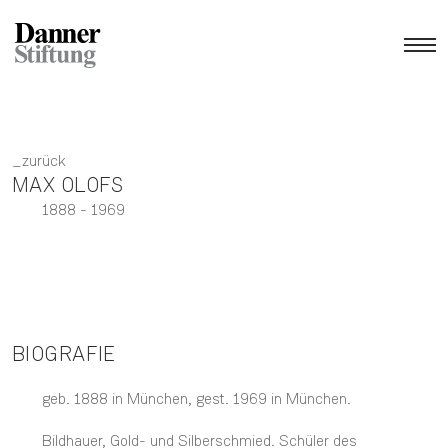
zurück
MAX OLOFS
1888
- 1969
BIOGRAFIE
geb. 1888 in München, gest. 1969 in München.
Bildhauer, Gold- und Silberschmied. Schüler des