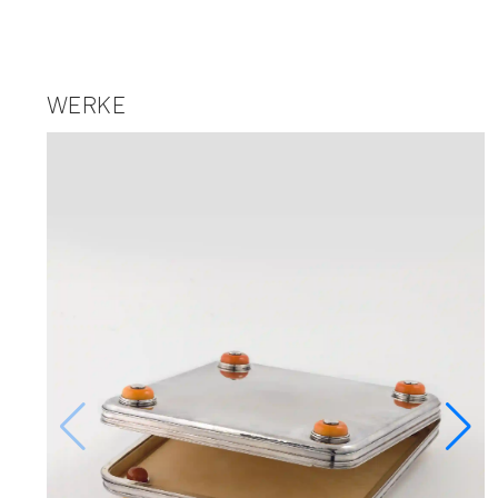
WERKE