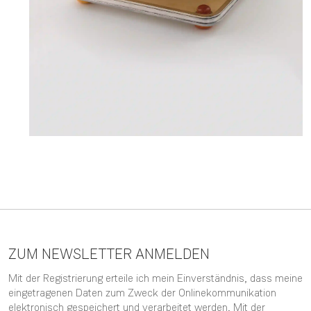
ZUM NEWSLETTER ANMELDEN
Mit der Registrierung erteile ich mein Einverständnis, dass meine
eingetragenen Daten zum Zweck der Onlinekommunikation
elektronisch gespeichert und verarbeitet werden. Mit der