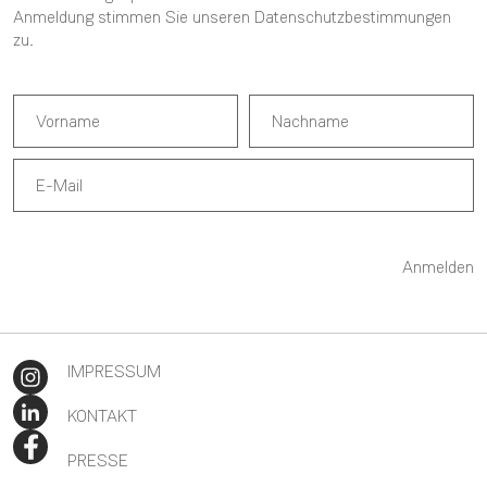
Anmeldung stimmen Sie unseren
Datenschutzbestimmungen
zu.
Anmelden
IMPRESSUM
KONTAKT
PRESSE