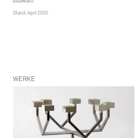
Stand: April 2025
WERKE