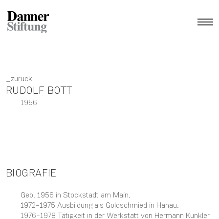
zurück
RUDOLF BOTT
1956
BIOGRAFIE
Geb. 1956 in Stockstadt am Main.
1972–1975 Ausbildung als Goldschmied in Hanau.
1976–1978 Tätigkeit in der Werkstatt von Hermann Kunkler