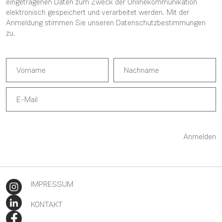
eingetragenen Daten zum Zweck der Onlinekommunikation
elektronisch gespeichert und verarbeitet werden. Mit der
Anmeldung stimmen Sie unseren
Datenschutzbestimmungen
zu.
Anmelden
IMPRESSUM
KONTAKT