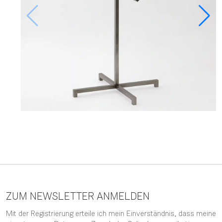
ZUM NEWSLETTER ANMELDEN
Mit der Registrierung erteile ich mein Einverständnis, dass meine