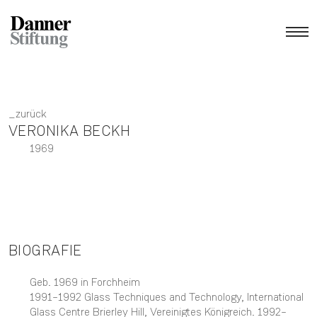
zurück
VERONIKA BECKH
1969
BIOGRAFIE
Geb. 1969 in Forchheim
1991–1992 Glass Techniques and Technology, International
Glass Centre Brierley Hill, Vereinigtes Königreich. 1992–