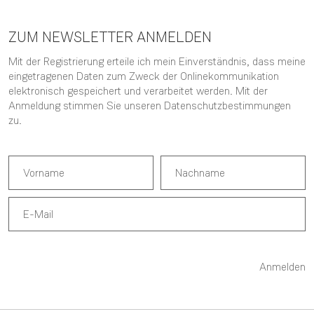
ZUM NEWSLETTER ANMELDEN
Mit der Registrierung erteile ich mein Einverständnis, dass meine
eingetragenen Daten zum Zweck der Onlinekommunikation
elektronisch gespeichert und verarbeitet werden. Mit der
Anmeldung stimmen Sie unseren
Datenschutzbestimmungen
zu.
Anmelden