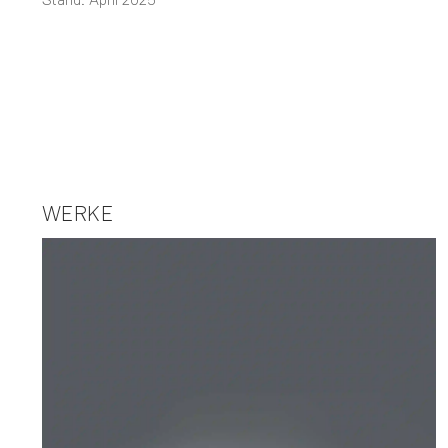
WERKE