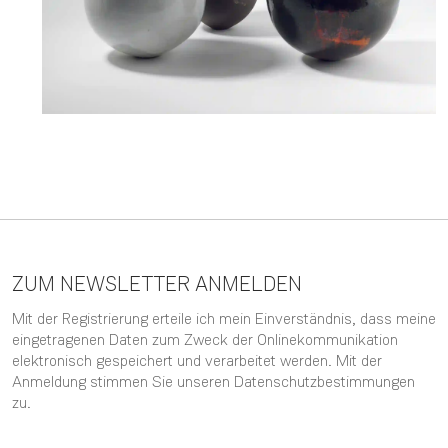
ZUM NEWSLETTER ANMELDEN
Mit der Registrierung erteile ich mein Einverständnis, dass meine
eingetragenen Daten zum Zweck der Onlinekommunikation
elektronisch gespeichert und verarbeitet werden. Mit der
Anmeldung stimmen Sie unseren
Datenschutzbestimmungen
zu.