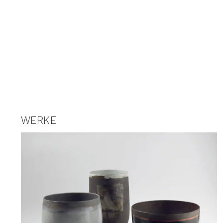
WERKE