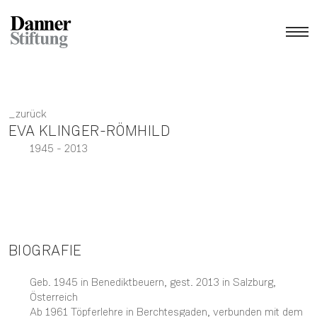
zurück
EVA KLINGER-RÖMHILD
1945
- 2013
BIOGRAFIE
Geb. 1945 in Benediktbeuern, gest. 2013 in Salzburg,
Österreich
Ab 1961 Töpferlehre in Berchtesgaden, verbunden mit dem