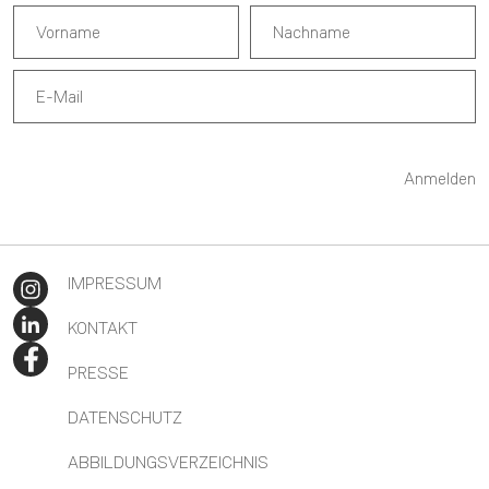
Anmelden
IMPRESSUM
KONTAKT
PRESSE
DATENSCHUTZ
ABBILDUNGSVERZEICHNIS