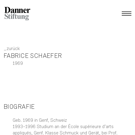
zurück
FABRICE SCHAEFER
1969
BIOGRAFIE
Geb. 1969 in Genf, Schweiz
1993–1996 Studium an der École supérieure d’arts
appliqués, Genf. Klasse Schmuck und Gerät, bei Prof.