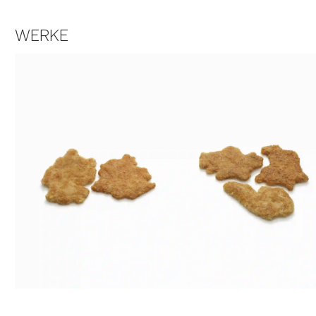
WERKE