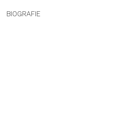
BIOGRAFIE