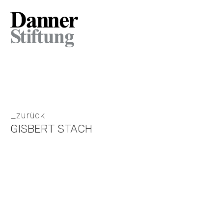
zurück
GISBERT STACH