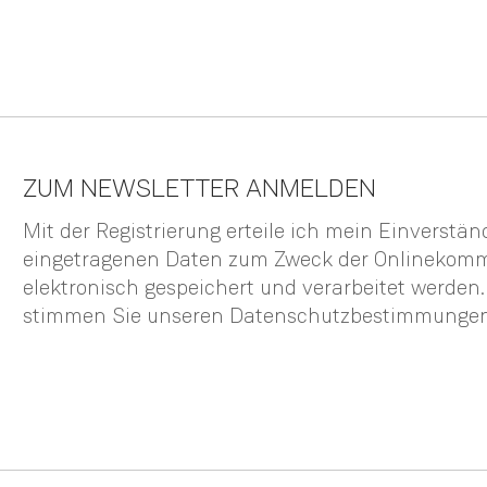
ZUM NEWSLETTER ANMELDEN
Mit der Registrierung erteile ich mein Einverstä
eingetragenen Daten zum Zweck der Onlinekom
elektronisch gespeichert und verarbeitet werden
stimmen Sie unseren
Datenschutzbestimmunge