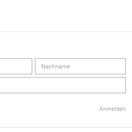
Anmelden