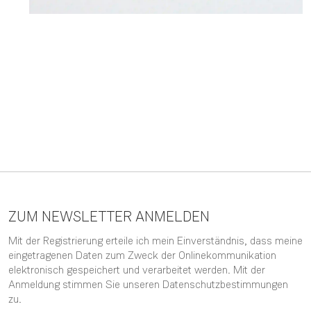
ZUM NEWSLETTER ANMELDEN
Mit der Registrierung erteile ich mein Einverständnis, dass meine
eingetragenen Daten zum Zweck der Onlinekommunikation
elektronisch gespeichert und verarbeitet werden. Mit der
Anmeldung stimmen Sie unseren
Datenschutzbestimmungen
zu.