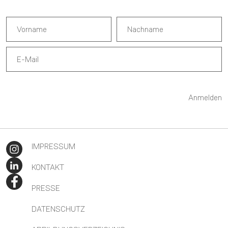
Anmelden
IMPRESSUM
KONTAKT
PRESSE
DATENSCHUTZ