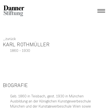
zurück
KARL ROTHMÜLLER
1860
- 1930
BIOGRAFIE
Geb. 1860 in Teisbach, gest. 1930 in München
Ausbildung an der Königlichen Kunstgewerbeschule
München und der Kunstgewerbeschule Wien sowie