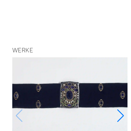
WERKE