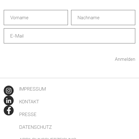
Anmelden
IMPRESSUM
KONTAKT
PRESSE
DATENSCHUTZ