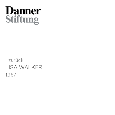
zurück
LISA WALKER
1967