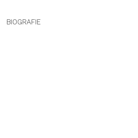
BIOGRAFIE