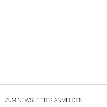
ZUM NEWSLETTER ANMELDEN