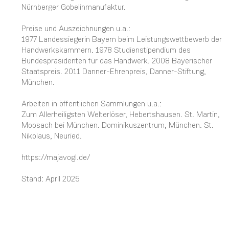
Nürnberger Gobelinmanufaktur.
Preise und Auszeichnungen u.a.:
1977 Landessiegerin Bayern beim Leistungswettbewerb der
Handwerkskammern. 1978 Studienstipendium des
Bundespräsidenten für das Handwerk. 2008 Bayerischer
Staatspreis. 2011 Danner-Ehrenpreis, Danner-Stiftung,
München.
Arbeiten in öffentlichen Sammlungen u.a.:
Zum Allerheiligsten Welterlöser, Hebertshausen. St. Martin,
Moosach bei München. Dominikuszentrum, München. St.
Nikolaus, Neuried.
https://majavogl.de/
Stand: April 2025