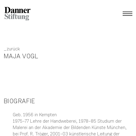
zurück
MAJA VOGL
BIOGRAFIE
Geb. 1956 in Kempten
1975–77 Lehre der Handweberei, 1978–85 Studium der
Malerei an der Akademie der Bildenden Künste München,
bei Prof. R. Tröger, 2001–03 künstlerische Leitung der