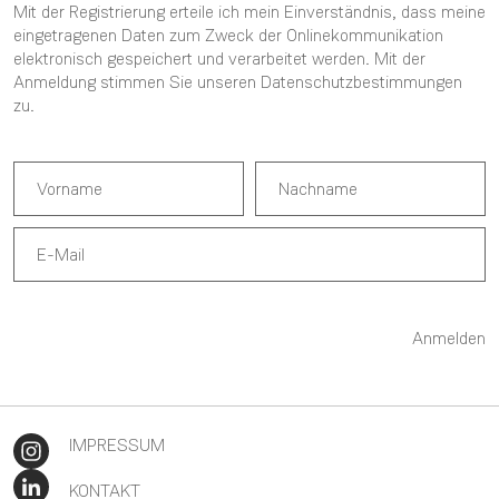
Mit der Registrierung erteile ich mein Einverständnis, dass meine
eingetragenen Daten zum Zweck der Onlinekommunikation
elektronisch gespeichert und verarbeitet werden. Mit der
Anmeldung stimmen Sie unseren
Datenschutzbestimmungen
zu.
Anmelden
IMPRESSUM
KONTAKT