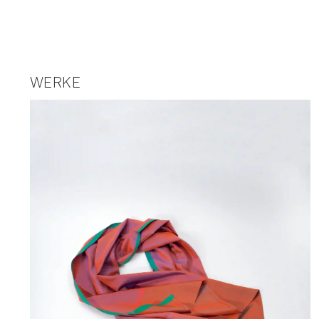
WERKE