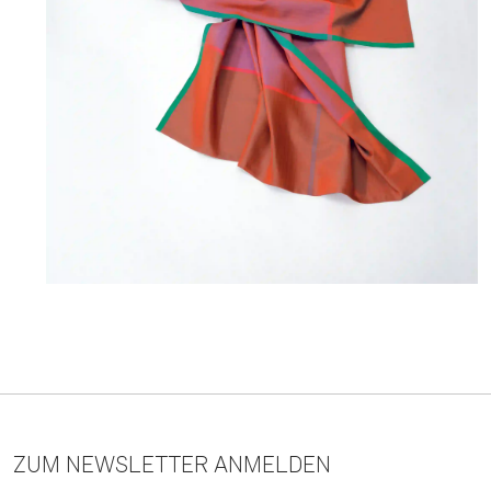
ZUM NEWSLETTER ANMELDEN