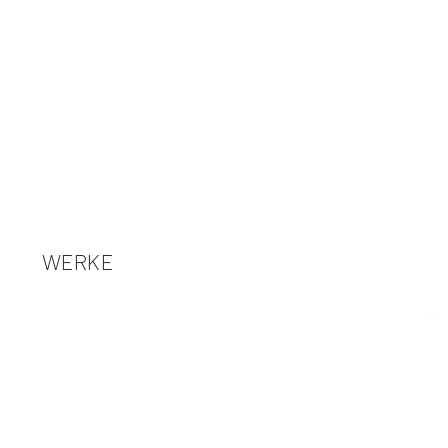
WERKE