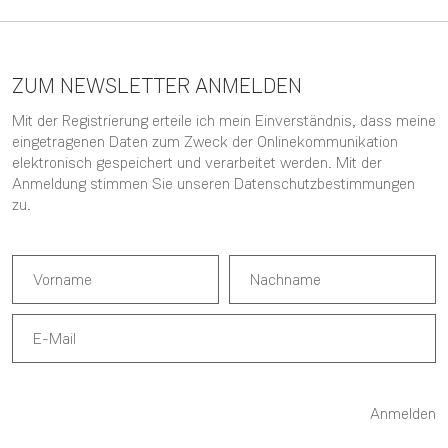
ZUM NEWSLETTER ANMELDEN
Mit der Registrierung erteile ich mein Einverständnis, dass meine
eingetragenen Daten zum Zweck der Onlinekommunikation
elektronisch gespeichert und verarbeitet werden. Mit der
Anmeldung stimmen Sie unseren
Datenschutzbestimmungen
zu.
Anmelden