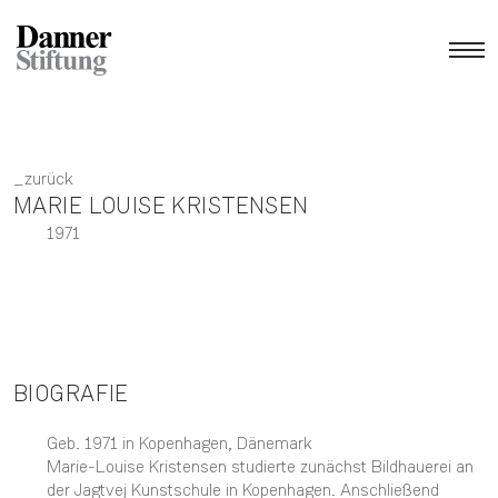
zurück
MARIE LOUISE KRISTENSEN
1971
BIOGRAFIE
Geb. 1971 in Kopenhagen, Dänemark
Marie-Louise Kristensen studierte zunächst Bildhauerei an
der Jagtvej Kunstschule in Kopenhagen. Anschließend