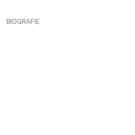
BIOGRAFIE