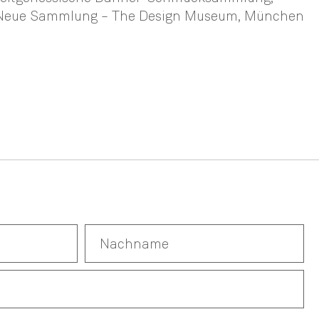
 Neue Sammlung – The Design Museum, München