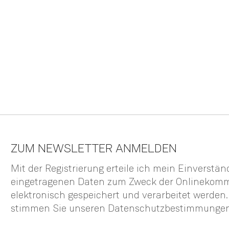
ZUM NEWSLETTER ANMELDEN
Mit der Registrierung erteile ich mein Einverstä
eingetragenen Daten zum Zweck der Onlinekom
elektronisch gespeichert und verarbeitet werden
stimmen Sie unseren
Datenschutzbestimmunge