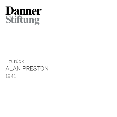
zurück
ALAN PRESTON
1941