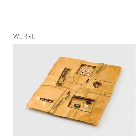
WERKE