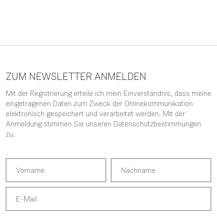
ZUM NEWSLETTER ANMELDEN
Mit der Registrierung erteile ich mein Einverständnis, dass meine
eingetragenen Daten zum Zweck der Onlinekommunikation
elektronisch gespeichert und verarbeitet werden. Mit der
Anmeldung stimmen Sie unseren
Datenschutzbestimmungen
zu.