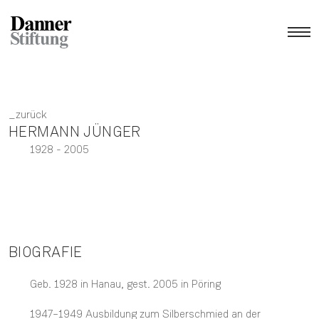
zurück
HERMANN JÜNGER
1928
- 2005
BIOGRAFIE
Geb. 1928 in Hanau, gest. 2005 in Pöring
1947–1949 Ausbildung zum Silberschmied an der