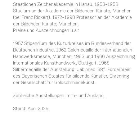
Staatlichen Zeichenakademie in Hanau. 1953–1956
Studium an der Akademie der Bildenden Künste, München
(bei Franz Rickert). 1972–1990 Professor an der Akademie
der Bildenden Künste, München.
Preise und Auszeichnungen u.a.:
1957 Stipendium des Kulturkreises im Bundesverband der
Deutschen Industrie. 1962 Goldmedaille der Internationalen
Handwerksmesse, München. 1963 und 1966 Auszeichnung
Internationales Kunsthandwerk, Stuttgart. 1968
Silbermedaille der Ausstellung "Jablonec '68". Förderpreis
des Bayerischen Staates für bildende Künstler, Ehrenring
der Gesellschaft für Goldschmiedekunst.
Zahlreiche Ausstellungen im In- und Ausland.
Stand: April 2025