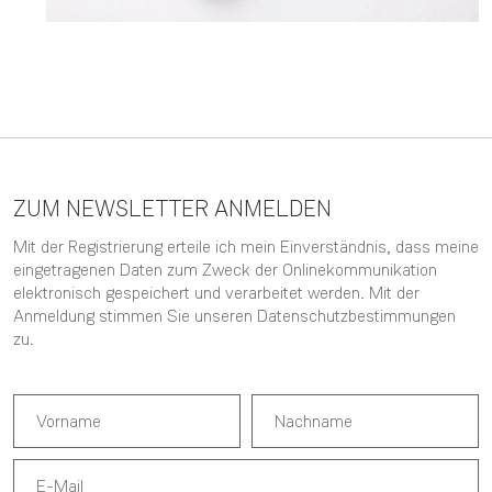
ZUM NEWSLETTER ANMELDEN
Mit der Registrierung erteile ich mein Einverständnis, dass meine
eingetragenen Daten zum Zweck der Onlinekommunikation
elektronisch gespeichert und verarbeitet werden. Mit der
Anmeldung stimmen Sie unseren
Datenschutzbestimmungen
zu.