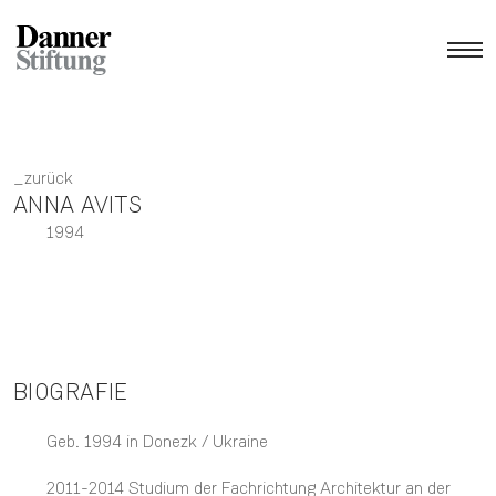
zurück
ANNA AVITS
1994
BIOGRAFIE
Geb. 1994 in Donezk / Ukraine
2011-2014 Studium der Fachrichtung Architektur an der