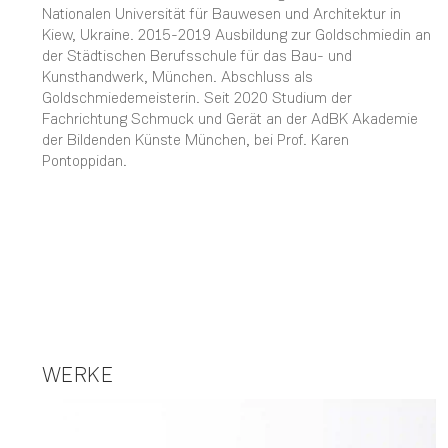
Nationalen Universität für Bauwesen und Architektur in
Kiew, Ukraine. 2015-2019 Ausbildung zur Goldschmiedin an
der Städtischen Berufsschule für das Bau- und
Kunsthandwerk, München. Abschluss als
Goldschmiedemeisterin. Seit 2020 Studium der
Fachrichtung Schmuck und Gerät an der AdBK Akademie
der Bildenden Künste München, bei Prof. Karen
Pontoppidan.
WERKE