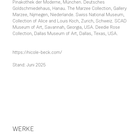
Pinakothek der Moderne, München. Deutsches
Goldschmiedehaus, Hanau. The Marzee Collection, Gallery
Marzee, Nijmegen, Niederlande. Swiss National Museum,
Collection of Alice and Louis Koch, Zurich, Schweiz. SCAD
Museum of Art, Savannah, Georgia, USA. Deedie Rose
Collection, Dallas Museum of Art, Dallas, Texas, USA.
https://nicole-beck.com/
Stand: Juni 2025
WERKE