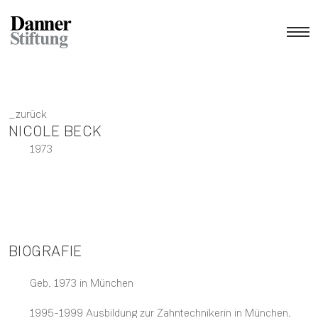
zurück
NICOLE BECK
1973
BIOGRAFIE
Geb. 1973 in München
1995-1999 Ausbildung zur Zahntechnikerin in München.