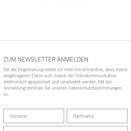
ZUM NEWSLETTER ANMELDEN
Mit der Registrierung erteile ich mein Einverständnis, dass meine
eingetragenen Daten zum Zweck der Onlinekommunikation
elektronisch gespeichert und verarbeitet werden. Mit der
Anmeldung stimmen Sie unseren
Datenschutzbestimmungen
zu.