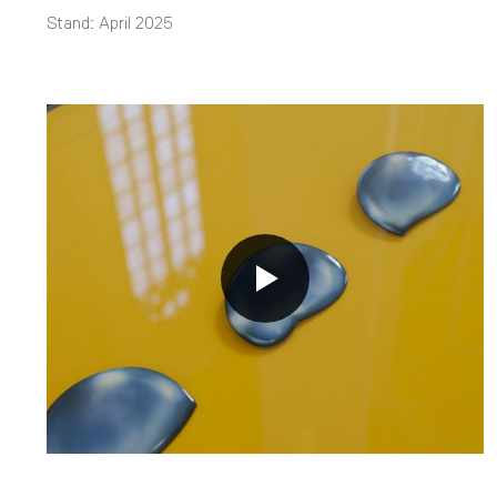
Stand: April 2025