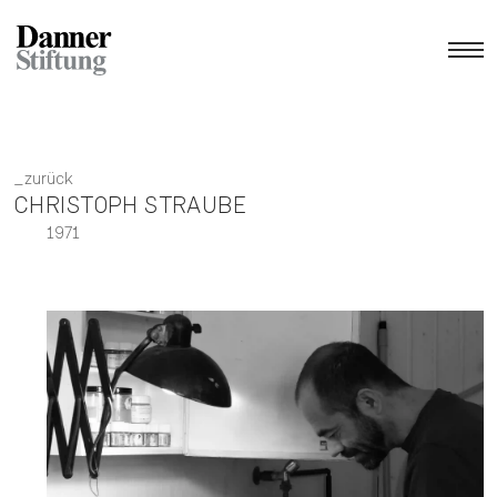
zurück
CHRISTOPH STRAUBE
1971