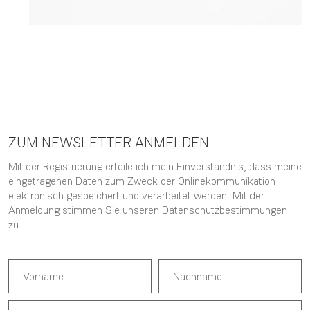
ZUM NEWSLETTER ANMELDEN
Mit der Registrierung erteile ich mein Einverständnis, dass meine
eingetragenen Daten zum Zweck der Onlinekommunikation
elektronisch gespeichert und verarbeitet werden. Mit der
Anmeldung stimmen Sie unseren
Datenschutzbestimmungen
zu.