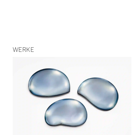
WERKE