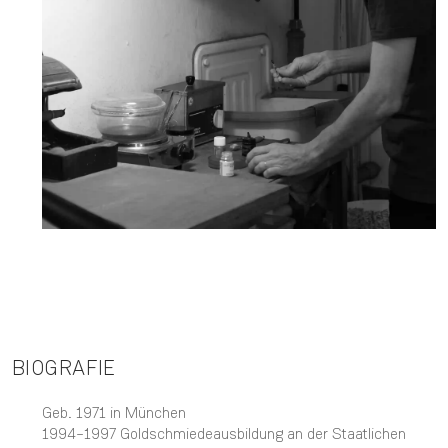
BIOGRAFIE
Geb. 1971 in München
1994–1997 Goldschmiedeausbildung an der Staatlichen