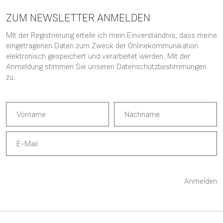
ZUM NEWSLETTER ANMELDEN
Mit der Registrierung erteile ich mein Einverständnis, dass meine
eingetragenen Daten zum Zweck der Onlinekommunikation
elektronisch gespeichert und verarbeitet werden. Mit der
Anmeldung stimmen Sie unseren
Datenschutzbestimmungen
zu.
Anmelden