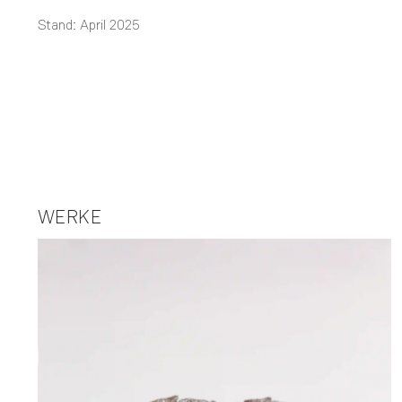
Stand: April 2025
WERKE