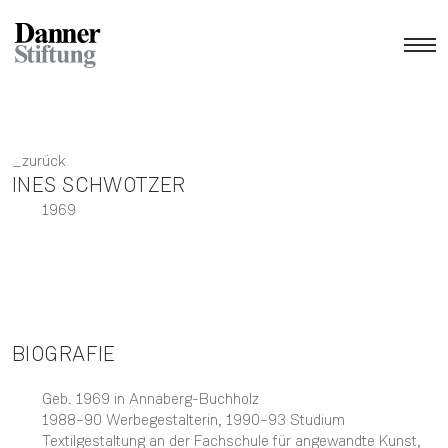
zurück
INES SCHWOTZER
1969
BIOGRAFIE
Geb. 1969 in Annaberg-Buchholz
1988–90 Werbegestalterin, 1990–93 Studium
Textilgestaltung an der Fachschule für angewandte Kunst,