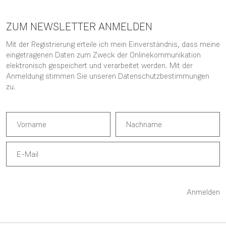
ZUM NEWSLETTER ANMELDEN
Mit der Registrierung erteile ich mein Einverständnis, dass meine
eingetragenen Daten zum Zweck der Onlinekommunikation
elektronisch gespeichert und verarbeitet werden. Mit der
Anmeldung stimmen Sie unseren
Datenschutzbestimmungen
zu.
Anmelden