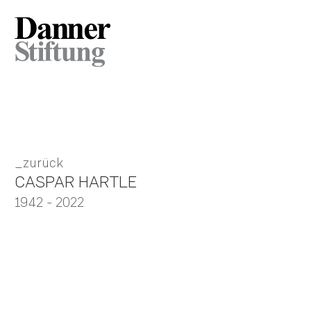
zurück
CASPAR HARTLE
1942
- 2022