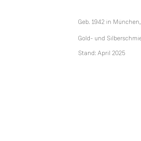
Geb. 1942 in München,
Gold- und Silberschmi
Stand: April 2025