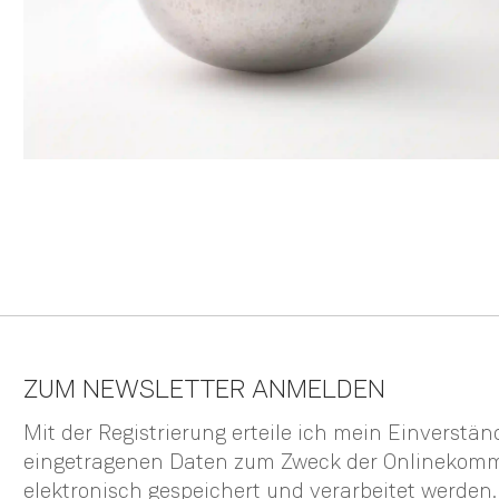
ZUM NEWSLETTER ANMELDEN
Mit der Registrierung erteile ich mein Einverstä
eingetragenen Daten zum Zweck der Onlinekom
elektronisch gespeichert und verarbeitet werden