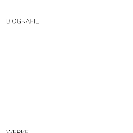
BIOGRAFIE
WERKE