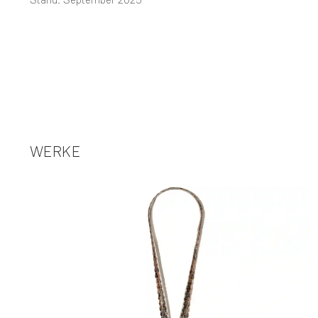
WERKE