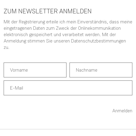
ZUM NEWSLETTER ANMELDEN
Mit der Registrierung erteile ich mein Einverständnis, dass meine
eingetragenen Daten zum Zweck der Onlinekommunikation
elektronisch gespeichert und verarbeitet werden. Mit der
Anmeldung stimmen Sie unseren
Datenschutzbestimmungen
zu.
Anmelden