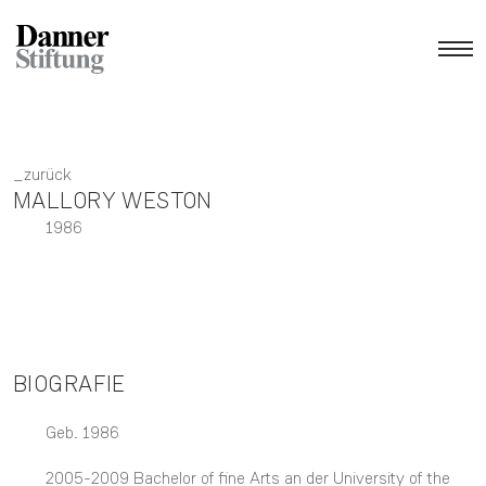
zurück
MALLORY WESTON
1986
BIOGRAFIE
Geb. 1986
2005-2009 Bachelor of fine Arts an der University of the