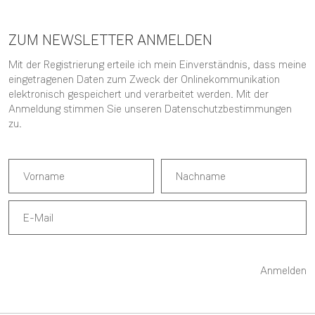
ZUM NEWSLETTER ANMELDEN
Mit der Registrierung erteile ich mein Einverständnis, dass meine
eingetragenen Daten zum Zweck der Onlinekommunikation
elektronisch gespeichert und verarbeitet werden. Mit der
Anmeldung stimmen Sie unseren
Datenschutzbestimmungen
zu.
Anmelden