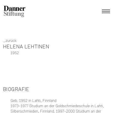
zurück
HELENA LEHTINEN
1952
BIOGRAFIE
Geb. 1952 in Lahti, Finnland
1973–1977 Studium an der Goldschmiedeschule in Lahti,
Silberschmieden, Finnland. 1997–2000 Studium an der