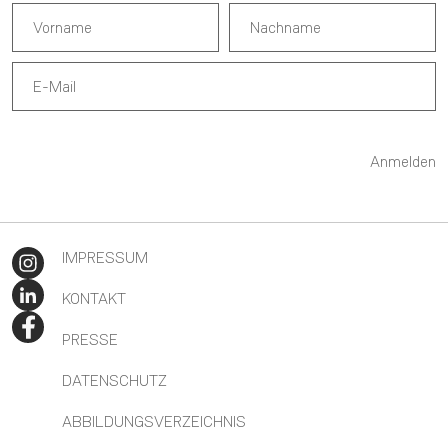
Anmelden
IMPRESSUM
KONTAKT
PRESSE
DATENSCHUTZ
ABBILDUNGSVERZEICHNIS