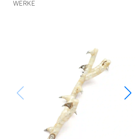
WERKE