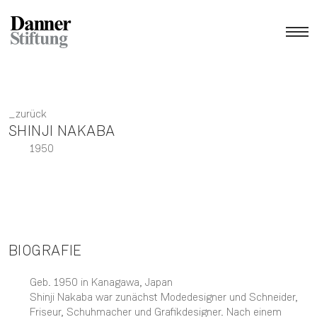
zurück
SHINJI NAKABA
1950
BIOGRAFIE
Geb. 1950 in Kanagawa, Japan
Shinji Nakaba war zunächst Modedesigner und Schneider,
Friseur, Schuhmacher und Grafikdesigner. Nach einem