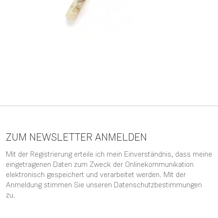
ZUM NEWSLETTER ANMELDEN
Mit der Registrierung erteile ich mein Einverständnis, dass meine
eingetragenen Daten zum Zweck der Onlinekommunikation
elektronisch gespeichert und verarbeitet werden. Mit der
Anmeldung stimmen Sie unseren
Datenschutzbestimmungen
zu.