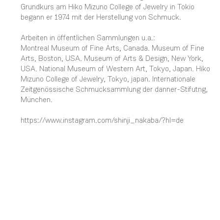
Grundkurs am Hiko Mizuno College of Jewelry in Tokio
begann er 1974 mit der Herstellung von Schmuck.
Arbeiten in öffentlichen Sammlungen u.a.:
Montreal Museum of Fine Arts, Canada. Museum of Fine
Arts, Boston, USA. Museum of Arts & Design, New York,
USA. National Museum of Western Art, Tokyo, Japan. Hiko
Mizuno College of Jewelry, Tokyo, japan. Internationale
Zeitgenössische Schmucksammlung der danner-Stifutng,
München.
https://www.instagram.com/shinji_nakaba/?hl=de