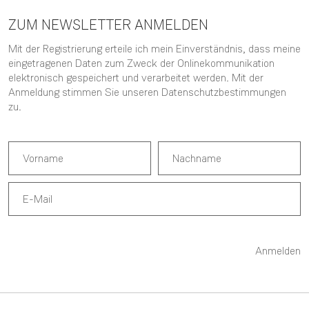
ZUM NEWSLETTER ANMELDEN
Mit der Registrierung erteile ich mein Einverständnis, dass meine
eingetragenen Daten zum Zweck der Onlinekommunikation
elektronisch gespeichert und verarbeitet werden. Mit der
Anmeldung stimmen Sie unseren
Datenschutzbestimmungen
zu.
Anmelden