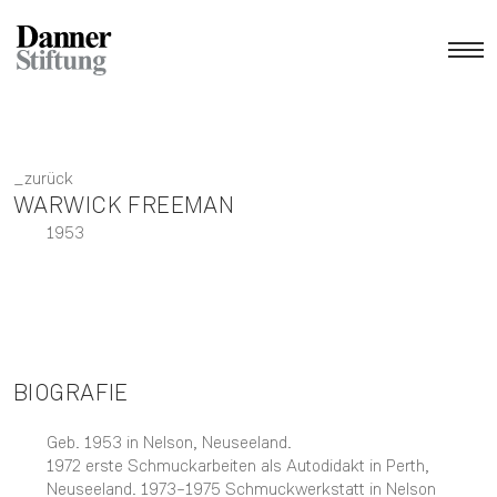
zurück
WARWICK FREEMAN
1953
BIOGRAFIE
Geb. 1953 in Nelson, Neuseeland.
1972 erste Schmuckarbeiten als Autodidakt in Perth,
Neuseeland. 1973–1975 Schmuckwerkstatt in Nelson