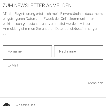
ZUM NEWSLETTER ANMELDEN
Mit der Registrierung erteile ich mein Einverständnis, dass meine
eingetragenen Daten zum Zweck der Onlinekommunikation
elektronisch gespeichert und verarbeitet werden. Mit der
Anmeldung stimmen Sie unseren
Datenschutzbestimmungen
zu.
Anmelden
IMPRESSUM