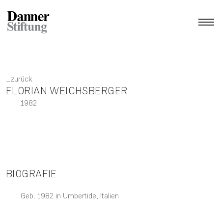
zurück
FLORIAN WEICHSBERGER
1982
BIOGRAFIE
Geb. 1982 in Umbertide, Italien