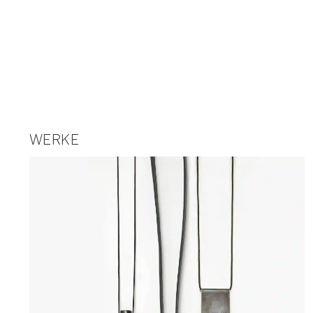
WERKE