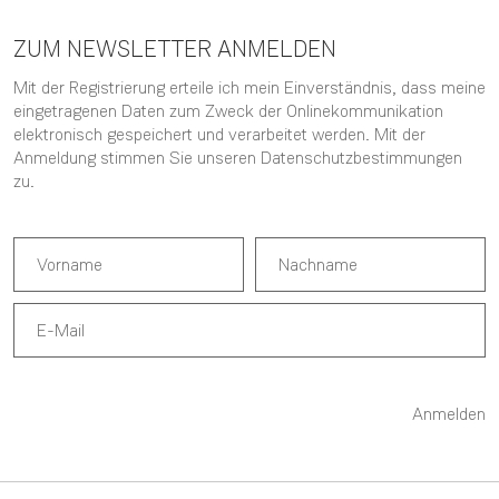
ZUM NEWSLETTER ANMELDEN
Mit der Registrierung erteile ich mein Einverständnis, dass meine
eingetragenen Daten zum Zweck der Onlinekommunikation
elektronisch gespeichert und verarbeitet werden. Mit der
Anmeldung stimmen Sie unseren
Datenschutzbestimmungen
zu.
Anmelden