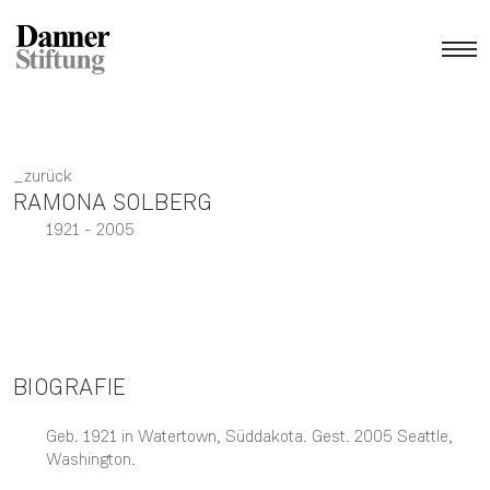
zurück
RAMONA SOLBERG
1921
- 2005
BIOGRAFIE
Geb. 1921 in Watertown, Süddakota. Gest. 2005 Seattle,
Washington.