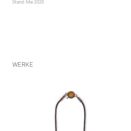
Stand: Mai 2025
WERKE