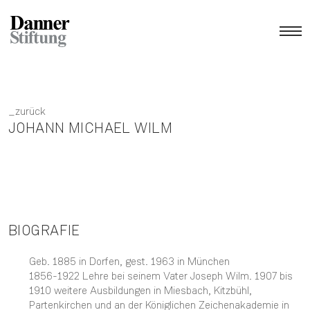
zurück
JOHANN MICHAEL WILM
BIOGRAFIE
Geb. 1885 in Dorfen, gest. 1963 in München
1856-1922 Lehre bei seinem Vater Joseph Wilm. 1907 bis
1910 weitere Ausbildungen in Miesbach, Kitzbühl,
Partenkirchen und an der Königlichen Zeichenakademie in