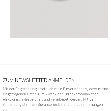
ZUM NEWSLETTER ANMELDEN
Mit der Registrierung erteile ich mein Einverständnis, dass meine
eingetragenen Daten zum Zweck der Onlinekommunikation
elektronisch gespeichert und verarbeitet werden. Mit der
Anmeldung stimmen Sie unseren
Datenschutzbestimmungen
zu.