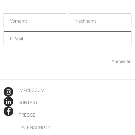
Anmelden
IMPRESSUM
KONTAKT
PRESSE
DATENSCHUTZ