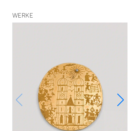
WERKE