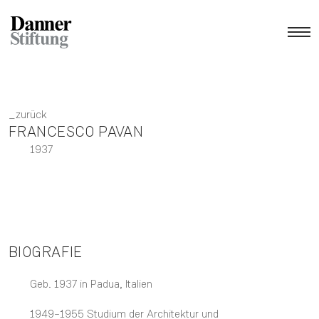
zurück
FRANCESCO PAVAN
1937
BIOGRAFIE
Geb. 1937 in Padua, Italien
1949–1955 Studium der Architektur und