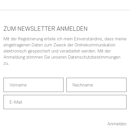
ZUM NEWSLETTER ANMELDEN
Mit der Registrierung erteile ich mein Einverständnis, dass meine
eingetragenen Daten zum Zweck der Onlinekommunikation
elektronisch gespeichert und verarbeitet werden. Mit der
Anmeldung stimmen Sie unseren
Datenschutzbestimmungen
zu.
Anmelden