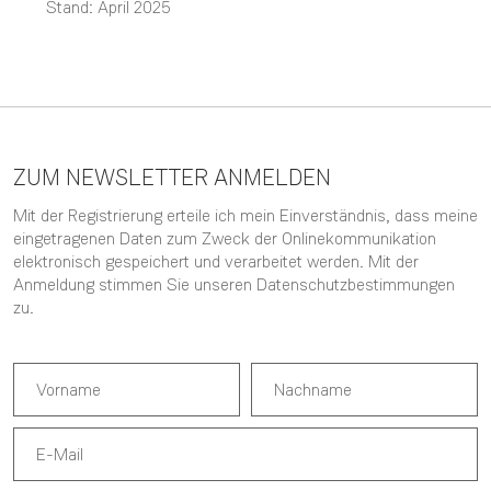
Stand: April 2025
ZUM NEWSLETTER ANMELDEN
Mit der Registrierung erteile ich mein Einverständnis, dass meine
eingetragenen Daten zum Zweck der Onlinekommunikation
elektronisch gespeichert und verarbeitet werden. Mit der
Anmeldung stimmen Sie unseren
Datenschutzbestimmungen
zu.