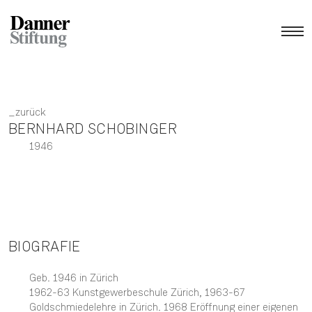
zurück
BERNHARD SCHOBINGER
1946
BIOGRAFIE
Geb. 1946 in Zürich
1962-63 Kunstgewerbeschule Zürich, 1963-67
Goldschmiedelehre in Zürich. 1968 Eröffnung einer eigenen