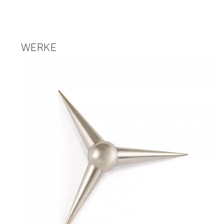
WERKE