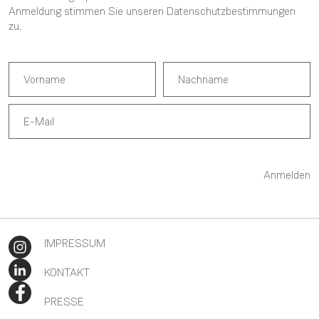
Anmeldung stimmen Sie unseren
Datenschutzbestimmungen
zu.
Anmelden
IMPRESSUM
KONTAKT
PRESSE