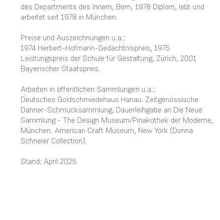
des Departments des Innern, Bern, 1978 Diplom, lebt und
arbeitet seit 1978 in München.
Preise und Auszeichnungen u.a.:
1974 Herbert-Hofmann-Gedächtnispreis, 1975
Leistungspreis der Schule für Gestaltung, Zürich, 2001
Bayerischer Staatspreis.
Arbeiten in öffentlichen Sammlungen u.a.:
Deutsches Goldschmiedehaus Hanau. Zeitgenössische
Danner-Schmucksammlung, Dauerleihgabe an Die Neue
Sammlung - The Design Museum/Pinakothek der Moderne,
München. American Craft Museum, New York (Donna
Schneier Collection).
Stand: April 2025