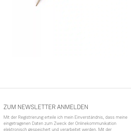
ZUM NEWSLETTER ANMELDEN
Mit der Registrierung erteile ich mein Einverständnis, dass meine
eingetragenen Daten zum Zweck der Onlinekommunikation
elektronisch gespeichert und verarbeitet werden. Mit der