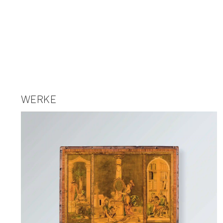
WERKE