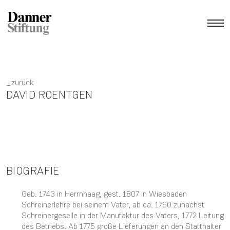
zurück
DAVID ROENTGEN
BIOGRAFIE
Geb. 1743 in Herrnhaag, gest. 1807 in Wiesbaden
Schreinerlehre bei seinem Vater, ab ca. 1760 zunächst
Schreinergeselle in der Manufaktur des Vaters, 1772 Leitung
des Betriebs. Ab 1775 große Lieferungen an den Statthalter