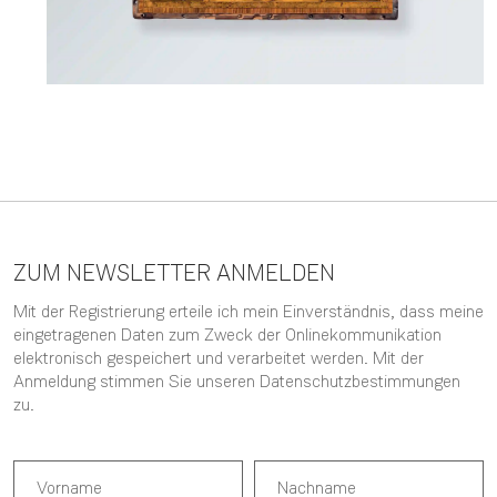
ZUM NEWSLETTER ANMELDEN
Mit der Registrierung erteile ich mein Einverständnis, dass meine
eingetragenen Daten zum Zweck der Onlinekommunikation
elektronisch gespeichert und verarbeitet werden. Mit der
Anmeldung stimmen Sie unseren
Datenschutzbestimmungen
zu.