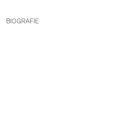
BIOGRAFIE