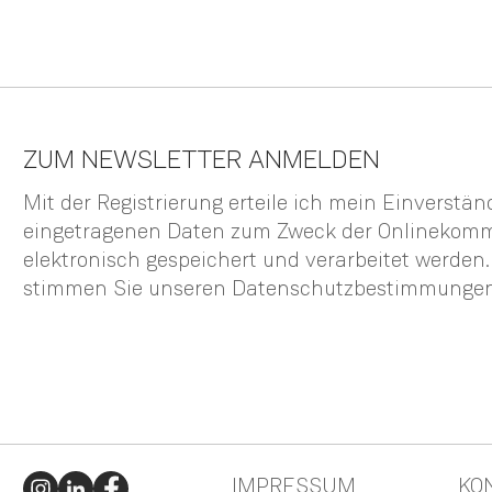
ZUM NEWSLETTER ANMELDEN
Mit der Registrierung erteile ich mein Einverstä
eingetragenen Daten zum Zweck der Onlinekom
elektronisch gespeichert und verarbeitet werden
stimmen Sie unseren
Datenschutzbestimmunge
IMPRESSUM
KO