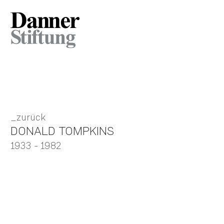
zurück
DONALD TOMPKINS
1933
- 1982