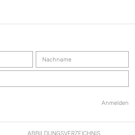
Anmelden
ABBILDUNGSVERZEICHNIS