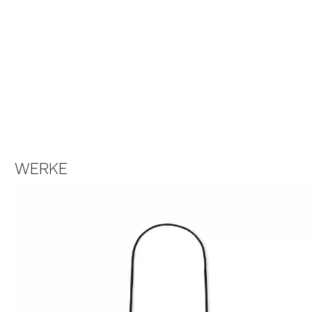
WERKE