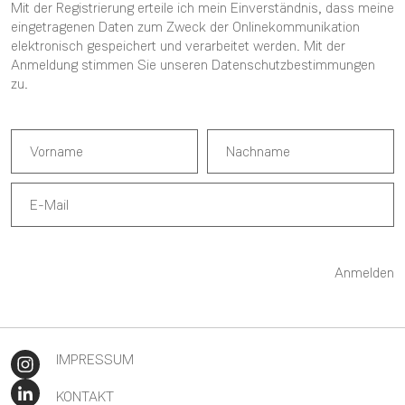
Mit der Registrierung erteile ich mein Einverständnis, dass meine
eingetragenen Daten zum Zweck der Onlinekommunikation
elektronisch gespeichert und verarbeitet werden. Mit der
Anmeldung stimmen Sie unseren
Datenschutzbestimmungen
zu.
Anmelden
IMPRESSUM
KONTAKT