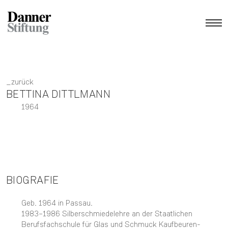
zurück
BETTINA DITTLMANN
1964
BIOGRAFIE
Geb. 1964 in Passau.
1983–1986 Silberschmiedelehre an der Staatlichen
Berufsfachschule für Glas und Schmuck Kaufbeuren-