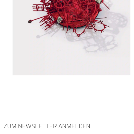
ZUM NEWSLETTER ANMELDEN