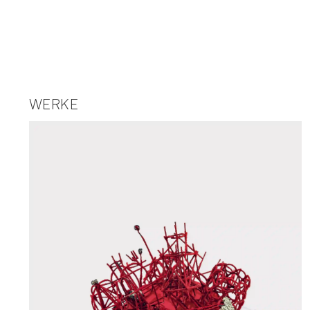
WERKE