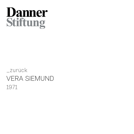
zurück
VERA SIEMUND
1971