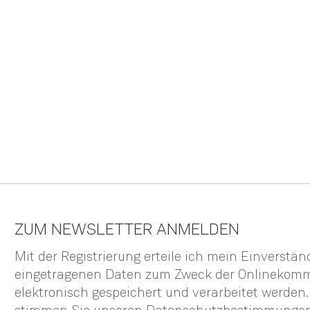
ZUM NEWSLETTER ANMELDEN
Mit der Registrierung erteile ich mein Einverstä
eingetragenen Daten zum Zweck der Onlinekom
elektronisch gespeichert und verarbeitet werden