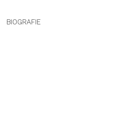
BIOGRAFIE