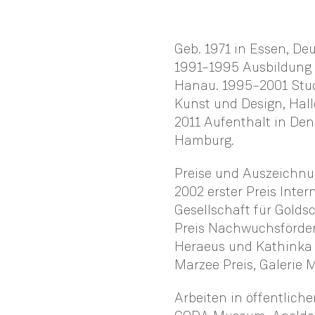
Geb. 1971 in Essen, De
1991–1995 Ausbildung 
Hanau. 1995–2001 Stud
Kunst und Design, Hall
2011 Aufenthalt in Den 
Hamburg.
Preise und Auszeichnu
2002 erster Preis Inte
Gesellschaft für Gold
Preis Nachwuchsförde
Heraeus und Kathinka 
Marzee Preis, Galerie 
Arbeiten in öffentlich