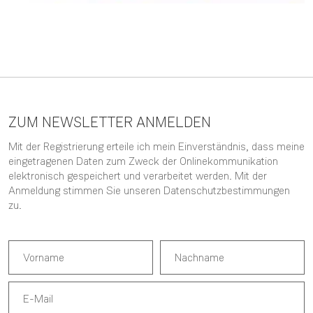
ZUM NEWSLETTER ANMELDEN
Mit der Registrierung erteile ich mein Einverständnis, dass meine
eingetragenen Daten zum Zweck der Onlinekommunikation
elektronisch gespeichert und verarbeitet werden. Mit der
Anmeldung stimmen Sie unseren
Datenschutzbestimmungen
zu.