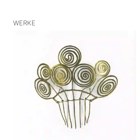
WERKE