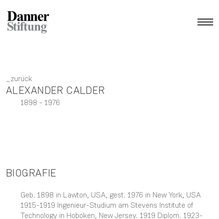
zurück
ALEXANDER CALDER
1898
- 1976
BIOGRAFIE
Geb. 1898 in Lawton, USA, gest. 1976 in New York, USA
1915-1919 Ingenieur-Studium am Stevens Institute of
Technology in Hoboken, New Jersey. 1919 Diplom. 1923-