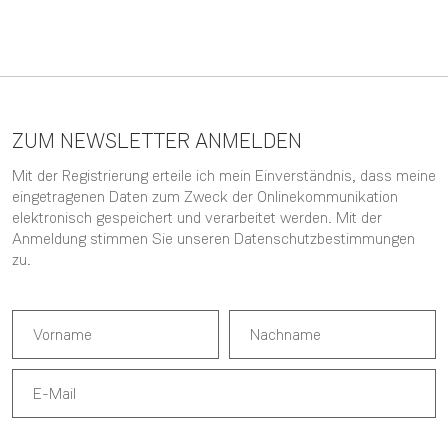
ZUM NEWSLETTER ANMELDEN
Mit der Registrierung erteile ich mein Einverständnis, dass meine
eingetragenen Daten zum Zweck der Onlinekommunikation
elektronisch gespeichert und verarbeitet werden. Mit der
Anmeldung stimmen Sie unseren
Datenschutzbestimmungen
zu.