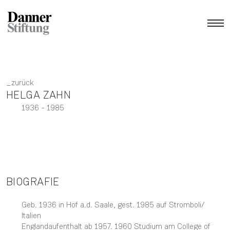
zurück
HELGA ZAHN
1936
- 1985
BIOGRAFIE
Geb. 1936 in Hof a.d. Saale, gest. 1985 auf Stromboli/
Italien
Englandaufenthalt ab 1957. 1960 Studium am College of