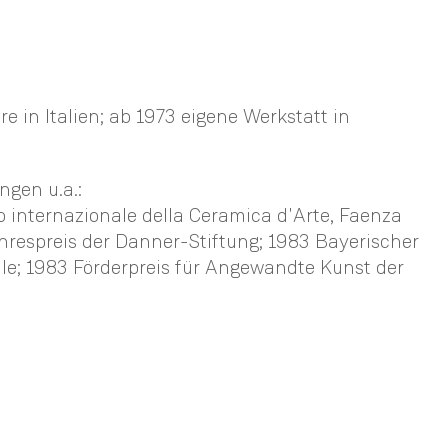
e in Italien; ab 1973 eigene Werkstatt in
ngen u.a.:
 internazionale della Ceramica d'Arte, Faenza
ahrespreis der Danner-Stiftung; 1983 Bayerischer
le; 1983 Förderpreis für Angewandte Kunst der