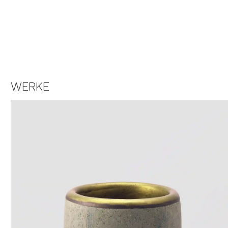
WERKE