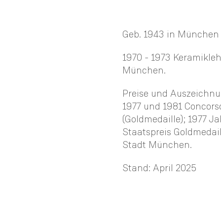
Geb. 1943 in München
1970 - 1973 Keramiklehr
München.
Preise und Auszeichnu
1977 und 1981 Concorso
(Goldmedaille); 1977 J
Staatspreis Goldmedail
Stadt München.
Stand: April 2025