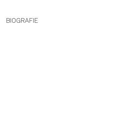
BIOGRAFIE