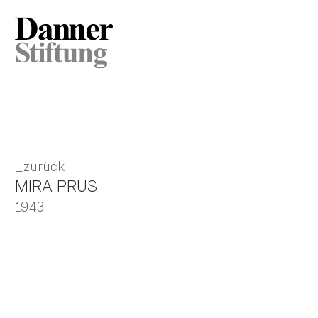
zurück
MIRA PRUS
1943