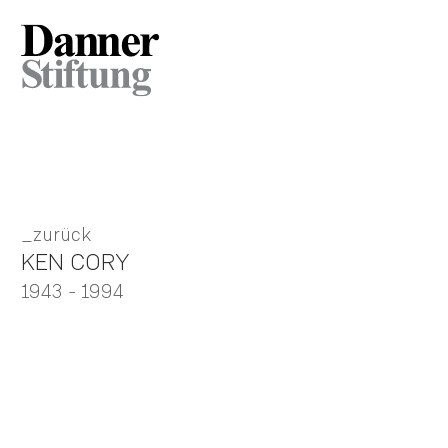
zurück
KEN CORY
1943
- 1994