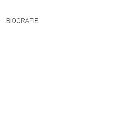
BIOGRAFIE