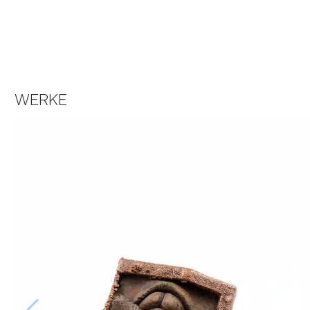
WERKE