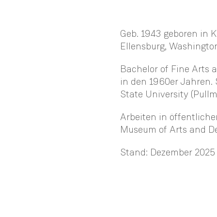
Geb. 1943 geboren in K
Ellensburg, Washingto
Bachelor of Fine Arts a
in den 1960er Jahren. 
State University (Pullm
Arbeiten in öffentlich
Museum of Arts and D
Stand: Dezember 2025