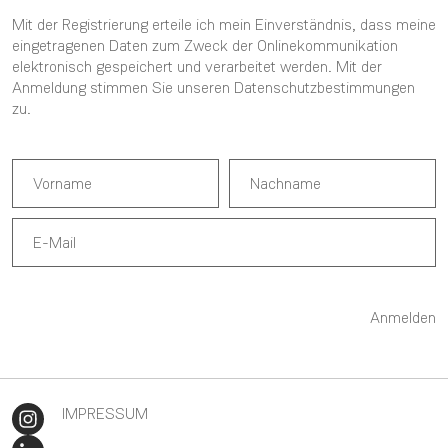
Mit der Registrierung erteile ich mein Einverständnis, dass meine
eingetragenen Daten zum Zweck der Onlinekommunikation
elektronisch gespeichert und verarbeitet werden. Mit der
Anmeldung stimmen Sie unseren
Datenschutzbestimmungen
zu.
Anmelden
IMPRESSUM