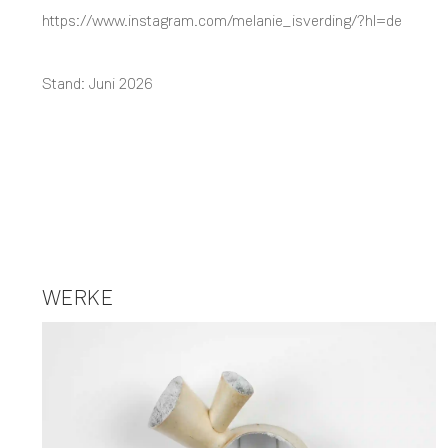
https://www.instagram.com/melanie_isverding/?hl=de
Stand: Juni 2026
WERKE