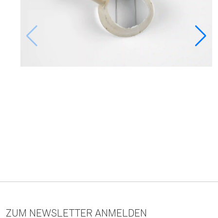
ZUM NEWSLETTER ANMELDEN