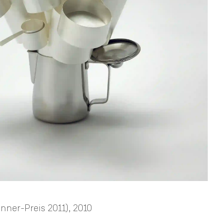
nner-Preis 2011)
, 2010