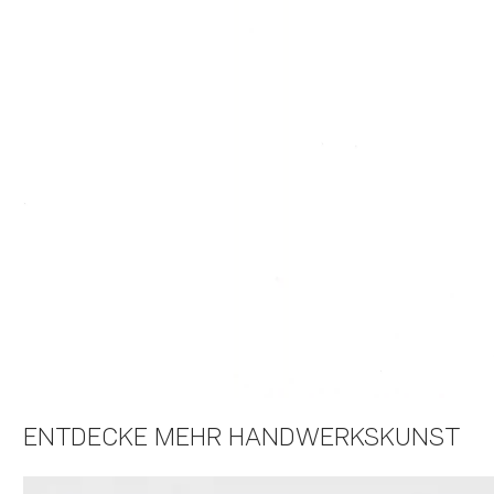
ENTDECKE MEHR HANDWERKSKUNST