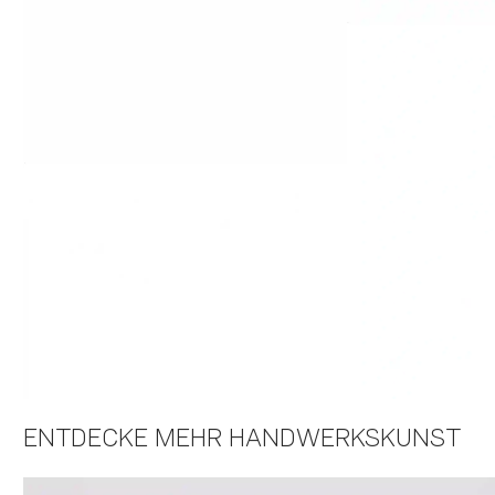
ENTDECKE MEHR HANDWERKSKUNST