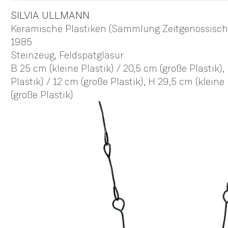
SILVIA
ULLMANN
Keramische Plastiken (Sammlung Zeitgenössisc
1985
Steinzeug, Feldspatglasur
B 25 cm (kleine Plastik) / 20,5 cm (große Plastik),
Plastik) / 12 cm (große Plastik),
H 29,5 cm (kleine 
(große Plastik)