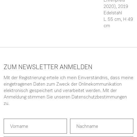
2020)
, 2019
Edelstahl
L 55 cm,
H 49
cm
ZUM NEWSLETTER ANMELDEN
Mit der Registrierung erteile ich mein Einverständnis, dass meine
eingetragenen Daten zum Zweck der Onlinekommunikation
elektronisch gespeichert und verarbeitet werden. Mit der
Anmeldung stimmen Sie unseren
Datenschutzbestimmungen
zu.