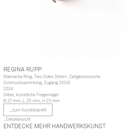
REGINA
RUPP
Mamacita Ring, Two Sides (Intern. Zeitgenössische
Schmucksammlung, Zugang 2024)
2024
Silber, künstliche Fingernägel
B 27 mm,
L 25 mm,
H 23 mm
zum Künstlerprofil
Detailansicht
ENTDECKE MEHR HANDWERKSKUNST