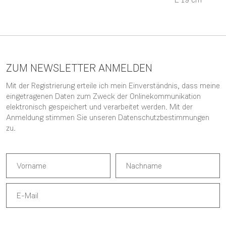
ZUM NEWSLETTER ANMELDEN
Mit der Registrierung erteile ich mein Einverständnis, dass meine
eingetragenen Daten zum Zweck der Onlinekommunikation
elektronisch gespeichert und verarbeitet werden. Mit der
Anmeldung stimmen Sie unseren
Datenschutzbestimmungen
zu.