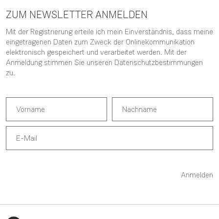
ZUM NEWSLETTER ANMELDEN
Mit der Registrierung erteile ich mein Einverständnis, dass meine
eingetragenen Daten zum Zweck der Onlinekommunikation
elektronisch gespeichert und verarbeitet werden. Mit der
Anmeldung stimmen Sie unseren
Datenschutzbestimmungen
zu.
Anmelden